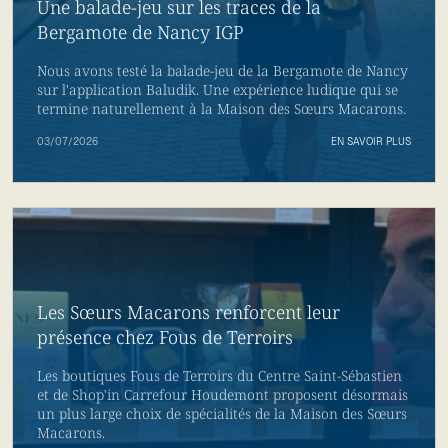
Une balade-jeu sur les traces de la
Bergamote de Nancy IGP
Nous avons testé la balade-jeu de la Bergamote de Nancy
sur l'application Baludik. Une expérience ludique qui se
termine naturellement à la Maison des Sœurs Macarons.
03/07/2026
EN SAVOIR PLUS
Les Sœurs Macarons renforcent leur
présence chez Fous de Terroirs
Les boutiques Fous de Terroirs du Centre Saint-Sébastien
et de Shop'in Carrefour Houdemont proposent désormais
un plus large choix de spécialités de la Maison des Sœurs
Macarons.