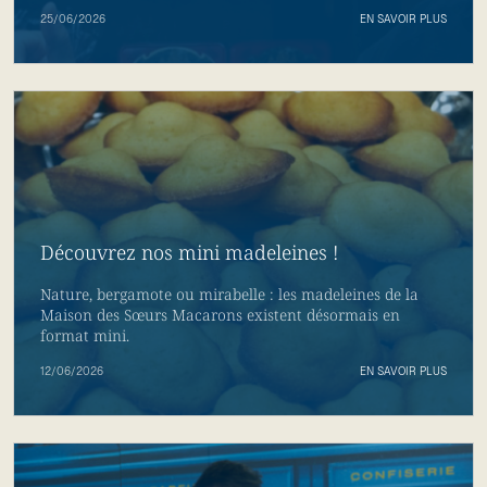
25/06/2026
EN SAVOIR PLUS
Découvrez nos mini madeleines !
Nature, bergamote ou mirabelle : les madeleines de la
Maison des Sœurs Macarons existent désormais en
format mini.
12/06/2026
EN SAVOIR PLUS