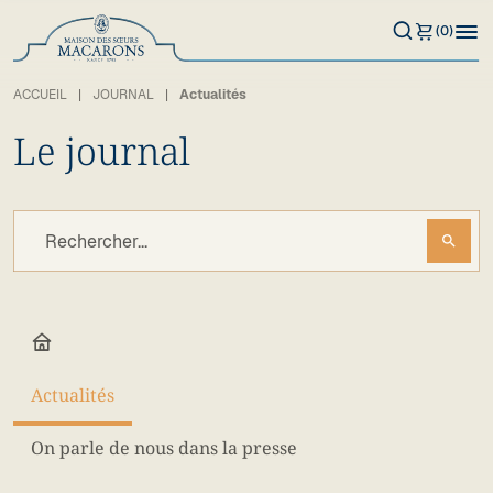
(0)
ACCUEIL
JOURNAL
Actualités
Le journal
search
Actualités
On parle de nous dans la presse