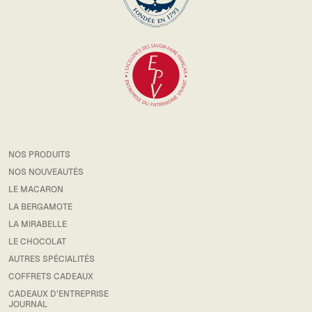
NOS PRODUITS
NOS NOUVEAUTÉS
LE MACARON
LA BERGAMOTE
LA MIRABELLE
LE CHOCOLAT
AUTRES SPÉCIALITÉS
COFFRETS CADEAUX
CADEAUX D’ENTREPRISE
JOURNAL