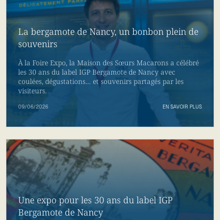
La bergamote de Nancy, un bonbon plein de
souvenirs
À la Foire Expo, la Maison des Sœurs Macarons a célébré
les 30 ans du label IGP Bergamote de Nancy avec
coulées, dégustations… et souvenirs partagés par les
visiteurs.
09/06/2026
EN SAVOIR PLUS
Une expo pour les 30 ans du label IGP
Bergamote de Nancy