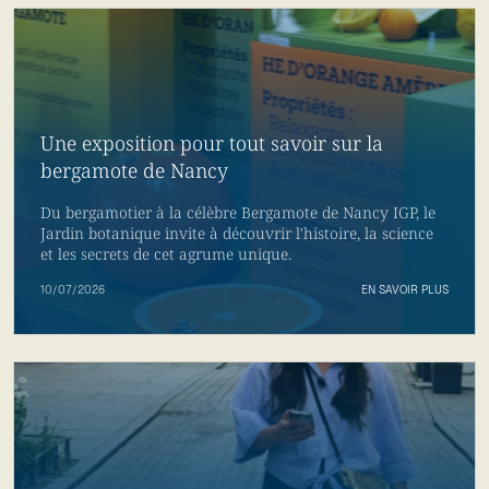
Une exposition pour tout savoir sur la
bergamote de Nancy
Du bergamotier à la célèbre Bergamote de Nancy IGP, le
Jardin botanique invite à découvrir l'histoire, la science
et les secrets de cet agrume unique.
10/07/2026
EN SAVOIR PLUS