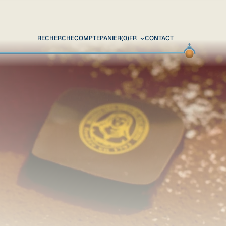
RECHERCHE
COMPTE
PANIER
(0)
FR
CONTACT