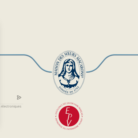
s électroniques