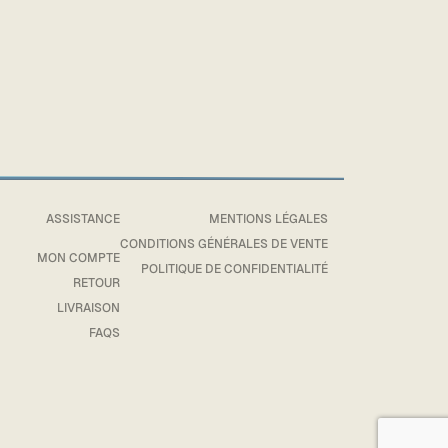
ASSISTANCE
MENTIONS LÉGALES
CONDITIONS GÉNÉRALES DE VENTE
MON COMPTE
POLITIQUE DE CONFIDENTIALITÉ
RETOUR
LIVRAISON
FAQS