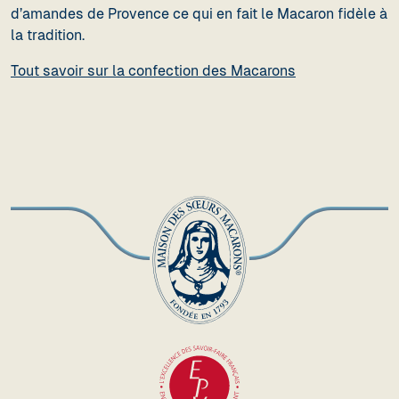
d’amandes de Provence ce qui en fait le Macaron fidèle à
la tradition.
Tout savoir sur la confection des Macarons