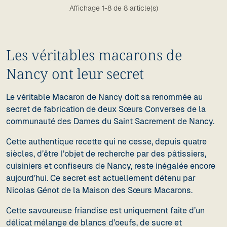
Affichage 1-8 de 8 article(s)
Les véritables macarons de
Nancy ont leur secret
Le véritable Macaron de Nancy doit sa renommée au
secret de fabrication de deux Sœurs Converses de la
communauté des Dames du Saint Sacrement de Nancy.
Cette authentique recette qui ne cesse, depuis quatre
siècles, d’être l’objet de recherche par des pâtissiers,
cuisiniers et confiseurs de Nancy, reste inégalée encore
aujourd’hui. Ce secret est actuellement détenu par
Nicolas Génot de la Maison des Sœurs Macarons.
Cette savoureuse friandise est uniquement faite d’un
délicat mélange de blancs d’oeufs, de sucre et