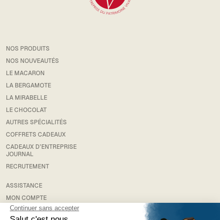
NOS PRODUITS
NOS NOUVEAUTÉS
LE MACARON
LA BERGAMOTE
LA MIRABELLE
LE CHOCOLAT
AUTRES SPÉCIALITÉS
COFFRETS CADEAUX
CADEAUX D’ENTREPRISE
JOURNAL
RECRUTEMENT
ASSISTANCE
MON COMPTE
RETOUR