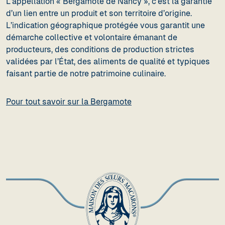
L’appellation « Bergamote de Nancy », c’est la garantie
d’un lien entre un produit et son territoire d’origine.
L’indication géographique protégée vous garantit une
démarche collective et volontaire émanant de
producteurs, des conditions de production strictes
validées par l’État, des aliments de qualité et typiques
faisant partie de notre patrimoine culinaire.
Pour tout savoir sur la Bergamote