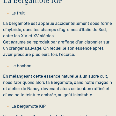
La Bergamote IGP
Le fruit
La bergamote est apparue accidentellement sous forme
d’hybride, dans les champs d’agrumes d’Italie du Sud,
entre les XIV et XV siècles.
Cet agrume se reproduit par greffage d’un citronnier sur
un oranger sauvage. On recueille son essence après
avoir pressuré plusieurs fois l’écorce.
Le bonbon
En mélangeant cette essence naturelle à un sucre cuit,
nous fabriquons alors la Bergamote, dans notre magasin
et atelier de Nancy, devenant alors ce bonbon raffiné et
d’une belle teinture ambrée, au goût inimitable.
La bergamote IGP