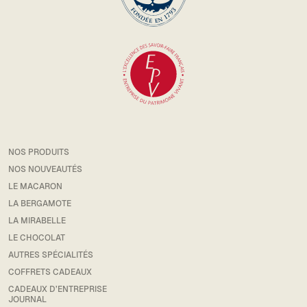
NOS PRODUITS
NOS NOUVEAUTÉS
LE MACARON
LA BERGAMOTE
LA MIRABELLE
LE CHOCOLAT
AUTRES SPÉCIALITÉS
COFFRETS CADEAUX
CADEAUX D’ENTREPRISE
JOURNAL