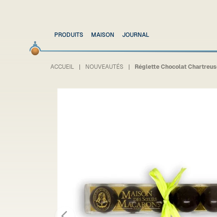
PRODUITS
MAISON
JOURNAL
ACCUEIL
NOUVEAUTÉS
Réglette Chocolat Chartreus