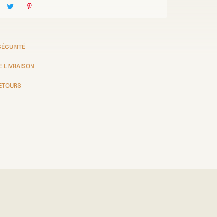
SÉCURITÉ
E LIVRAISON
RETOURS