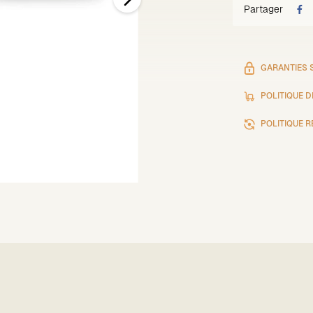
Partager
GARANTIES 
POLITIQUE D
POLITIQUE 