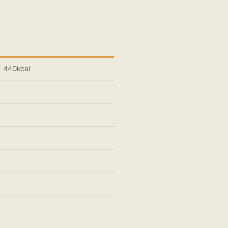
/ 440kcal