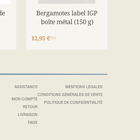
de
Bergamotes label IGP
boîte métal (150 g)
12,95 €
TTC
ASSISTANCE
MENTIONS LÉGALES
CONDITIONS GÉNÉRALES DE VENTE
MON COMPTE
POLITIQUE DE CONFIDENTIALITÉ
RETOUR
LIVRAISON
FAQS