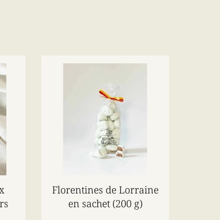
x
Florentines de Lorraine
rs
en sachet (200 g)