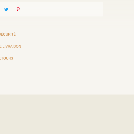
SÉCURITÉ
E LIVRAISON
RETOURS