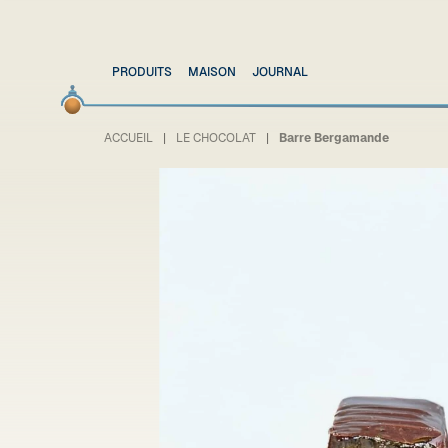
PRODUITS
MAISON
JOURNAL
ACCUEIL
LE CHOCOLAT
Barre Bergamande