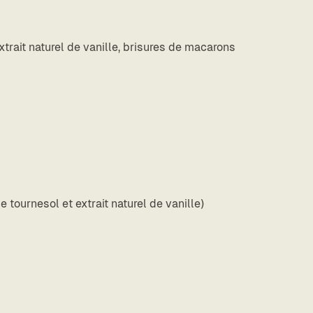
xtrait naturel de vanille, brisures de macarons
de
tournesol et extrait naturel de vanille)