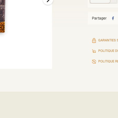
Partager
GARANTIES 
POLITIQUE D
POLITIQUE 