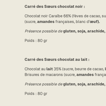
Carré des Sœurs chocolat noir :
Chocolat noir Caraïbe 66% (fèves de cacao, suc
(sucre,
amandes
françaises, blanc d’
œuf).
Présence possible de
gluten, soja, arachide,
Poids : 80 gr
Carré des Sœurs chocolat au lait :
Chocolat au
lait
35% (sucre, beurre de cacao,
Brisures de macarons (sucre,
amandes
frança
Présence possible de
gluten, soja, arachide,
Poids : 80 gr