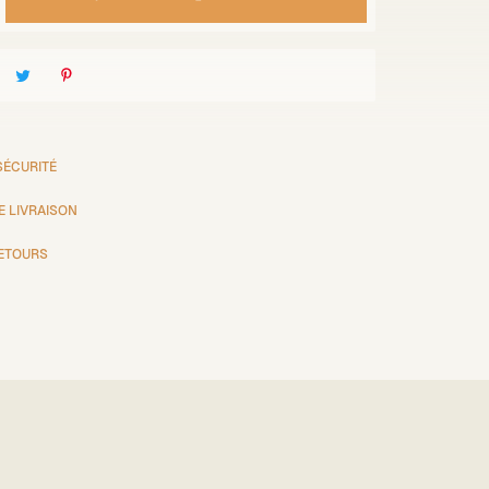
SÉCURITÉ
E LIVRAISON
RETOURS