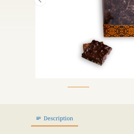
Description