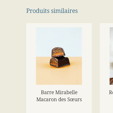
Produits similaires
Barre Mirabelle
R
Macaron des Sœurs