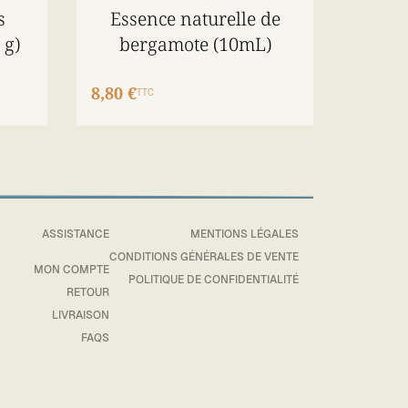
s
Essence naturelle de
 g)
bergamote (10mL)
8,80 €
TTC
ASSISTANCE
MENTIONS LÉGALES
CONDITIONS GÉNÉRALES DE VENTE
MON COMPTE
POLITIQUE DE CONFIDENTIALITÉ
RETOUR
LIVRAISON
FAQS