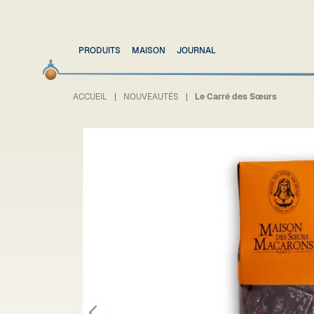
PRODUITS
MAISON
JOURNAL
ACCUEIL
NOUVEAUTÉS
Le Carré des Sœurs