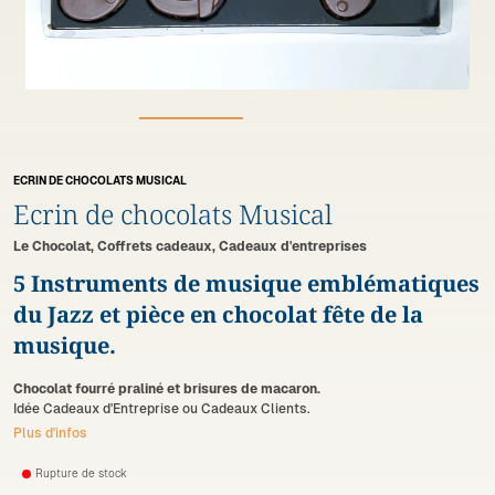
ECRIN DE CHOCOLATS MUSICAL
Ecrin de chocolats Musical
Le Chocolat, Coffrets cadeaux, Cadeaux d'entreprises
5 Instruments de musique emblématiques
du Jazz et pièce en chocolat fête de la
musique.
Chocolat fourré praliné et brisures de macaron.
Idée Cadeaux d'Entreprise ou Cadeaux Clients.
Plus d'infos
Rupture de stock