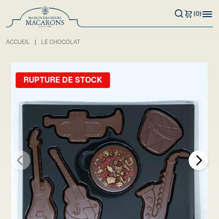
(0)
ACCUEIL
LE CHOCOLAT
RUPTURE DE STOCK