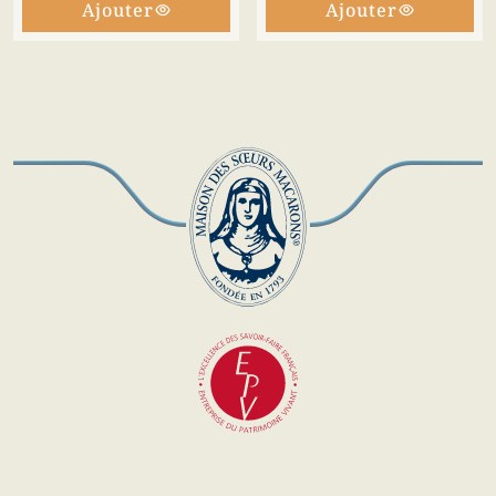
Ajouter
Ajouter