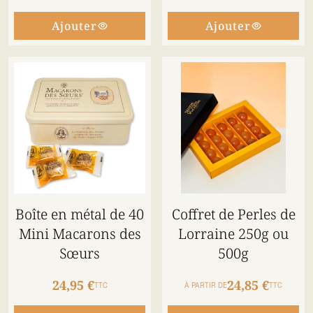
Ajouter
Ajouter
Boîte en métal de 40
Coffret de Perles de
Mini Macarons des
Lorraine 250g ou
Sœurs
500g
24,95 €
24,85 €
TTC
À PARTIR DE
TTC