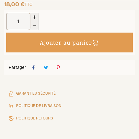
18,00 €
TTC


Ajouter au panier
Partager
GARANTIES SÉCURITÉ
POLITIQUE DE LIVRAISON
POLITIQUE RETOURS