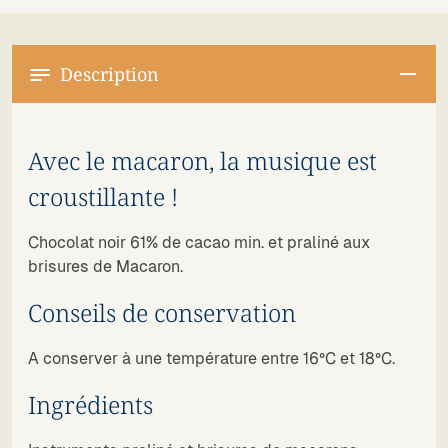
Description
Avec le macaron, la musique est
croustillante !
Chocolat noir 61% de cacao min. et praliné aux
brisures de Macaron.
Conseils de conservation
A conserver à une température entre 16°C et 18°C.
Ingrédients