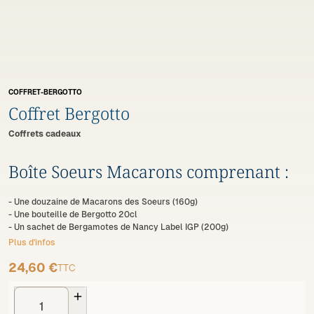
COFFRET-BERGOTTO
Coffret Bergotto
Coffrets cadeaux
Boîte Soeurs Macarons comprenant :
- Une douzaine de Macarons des Soeurs (160g)
- Une bouteille de Bergotto 20cl
- Un sachet de Bergamotes de Nancy Label IGP (200g)
Plus d'infos
24,60 €
TTC
