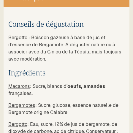
Conseils de dégustation
Bergotto : Boisson gazeuse à base de jus et
d’essence de Bergamote. A déguster nature ou à
associer avec du Gin ou de la Téquila mais toujours
avec modération.
Ingrédients
Macarons
: Sucre, blancs d’
oeufs, amandes
françaises.
Bergamotes
: Sucre, glucose, essence naturelle de
Bergamote origine Calabre
Bergotto
: Eau, sucre, 12% de jus de bergamote, de
dioxyde de carbone, acide citrique. Conservateur :