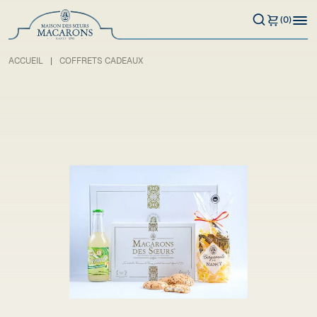
(0)
ACCUEIL
COFFRETS CADEAUX