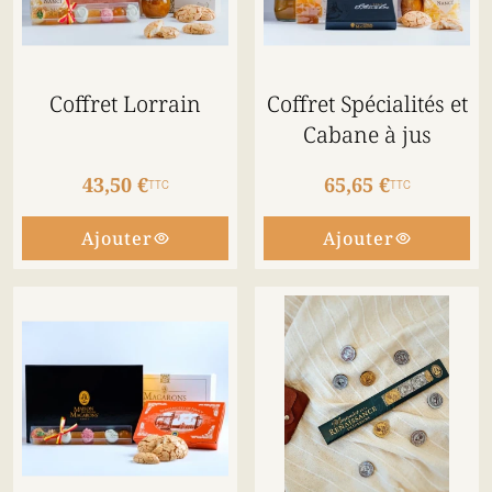
Coffret Lorrain
Coffret Spécialités et
Cabane à jus
43,50 €
65,65 €
TTC
TTC
Ajouter
Ajouter