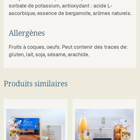
sorbate de potassium, antioxydant : acide L-
ascorbique, essence de bergamote, arômes naturels.
Allergènes
Fruits à coques, oeufs. Peut contenir des traces de:
gluten, lait, soja, sésame, arachide.
Produits similaires