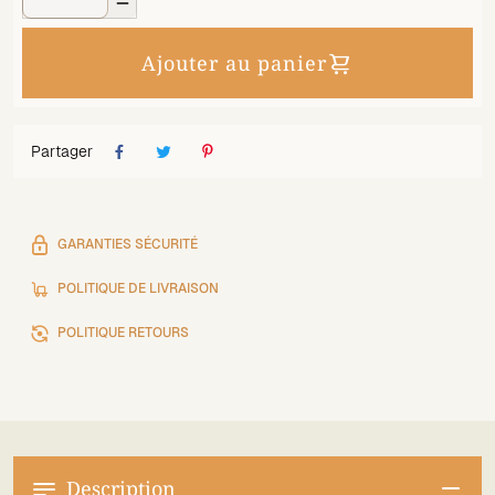

Ajouter au panier
Partager
GARANTIES SÉCURITÉ
POLITIQUE DE LIVRAISON
POLITIQUE RETOURS
Description