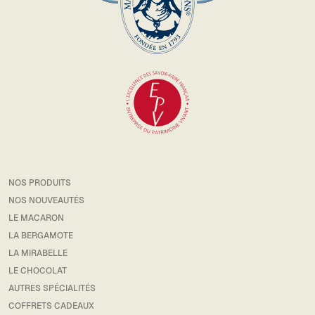
NOS PRODUITS
NOS NOUVEAUTÉS
LE MACARON
LA BERGAMOTE
LA MIRABELLE
LE CHOCOLAT
AUTRES SPÉCIALITÉS
COFFRETS CADEAUX