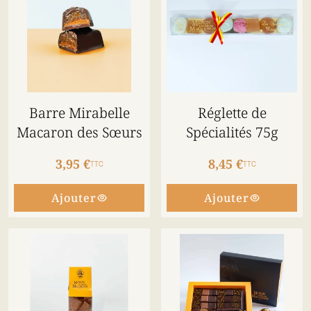
Barre Mirabelle
Réglette de
Macaron des Sœurs
Spécialités 75g
3,95 €
8,45 €
TTC
TTC
Ajouter
Ajouter