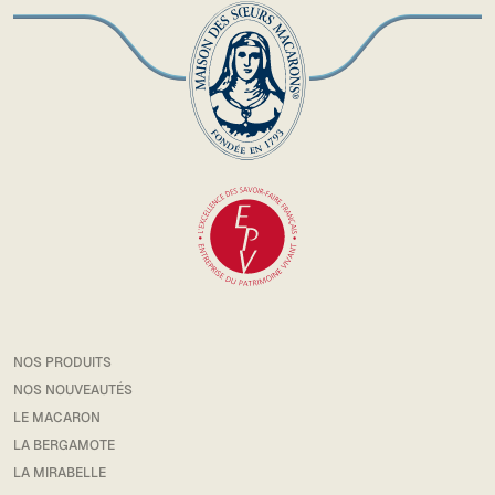
NOS PRODUITS
NOS NOUVEAUTÉS
LE MACARON
LA BERGAMOTE
LA MIRABELLE