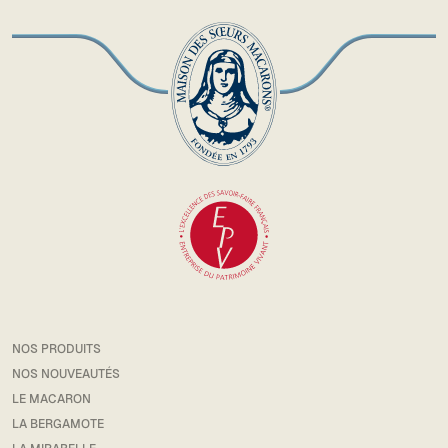
NOS PRODUITS
NOS NOUVEAUTÉS
LE MACARON
LA BERGAMOTE