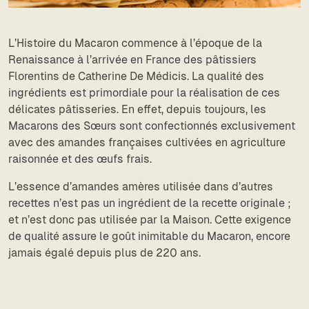
L’Histoire du Macaron commence à l’époque de la
Renaissance à l’arrivée en France des pâtissiers
Florentins de Catherine De Médicis. La qualité des
ingrédients est primordiale pour la réalisation de ces
délicates pâtisseries. En effet, depuis toujours, les
Macarons des Sœurs sont confectionnés exclusivement
avec des amandes françaises cultivées en agriculture
raisonnée et des œufs frais.
L’essence d’amandes amères utilisée dans d’autres
recettes n’est pas un ingrédient de la recette originale ;
et n’est donc pas utilisée par la Maison. Cette exigence
de qualité assure le goût inimitable du Macaron, encore
jamais égalé depuis plus de 220 ans.