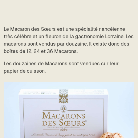
Le Macaron des Sœurs est une spécialité nancéienne
très célèbre et un fleuron de la gastronomie Lorraine. Les
macarons sont vendus par douzaine. Il existe donc des
boîtes de 12, 24 et 36 Macarons.
Les douzaines de Macarons sont vendues sur leur
papier de cuisson.