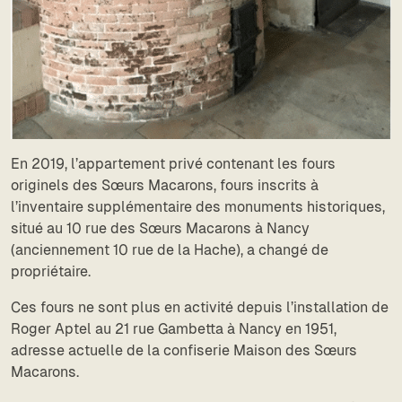
En 2019, l’appartement privé contenant les fours
originels des Sœurs Macarons, fours inscrits à
l’inventaire supplémentaire des monuments historiques,
situé au 10 rue des Sœurs Macarons à Nancy
(anciennement 10 rue de la Hache), a changé de
propriétaire.
Ces fours ne sont plus en activité depuis l’installation de
Roger Aptel au 21 rue Gambetta à Nancy en 1951,
adresse actuelle de la confiserie Maison des Sœurs
Macarons.