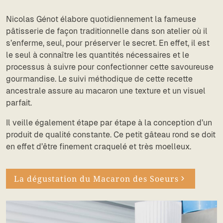
Nicolas Génot élabore quotidiennement la fameuse
pâtisserie de façon traditionnelle dans son atelier où il
s’enferme, seul, pour préserver le secret. En effet, il est
le seul à connaître les quantités nécessaires et le
processus à suivre pour confectionner cette savoureuse
gourmandise. Le suivi méthodique de cette recette
ancestrale assure au macaron une texture et un visuel
parfait.
Il veille également étape par étape à la conception d’un
produit de qualité constante. Ce petit gâteau rond se doit
en effet d’être finement craquelé et très moelleux.
La dégustation du Macaron des Soeurs