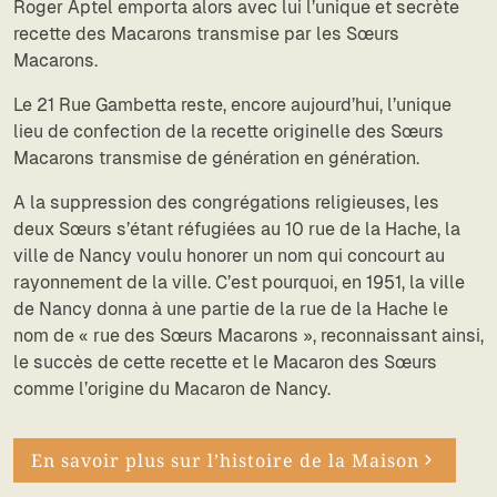
Roger Aptel emporta alors avec lui l’unique et secrète
recette des Macarons transmise par les Sœurs
Macarons.
Le 21 Rue Gambetta reste, encore aujourd’hui, l’unique
lieu de confection de la recette originelle des Sœurs
Macarons transmise de génération en génération.
A la suppression des congrégations religieuses, les
deux Sœurs s’étant réfugiées au 10 rue de la Hache, la
ville de Nancy voulu honorer un nom qui concourt au
rayonnement de la ville. C’est pourquoi, en 1951, la ville
de Nancy donna à une partie de la rue de la Hache le
nom de « rue des Sœurs Macarons », reconnaissant ainsi,
le succès de cette recette et le Macaron des Sœurs
comme l’origine du Macaron de Nancy.
En savoir plus sur l’histoire de la Maison